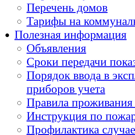
Перечень домов
Тарифы на коммунал
Полезная информация
Объявления
Сроки передачи пока
Порядок ввода в экс
приборов учета
Правила проживания
Инструкция по пожар
Профилактика случае