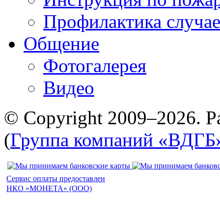
Профилактика случае
Общение
Фотогалерея
Видео
© Copyright 2009–2026. Р
(
Группа компаний «ВДГБ
Сервис оплаты предоставлен
НКО «МОНЕТА» (ООО)