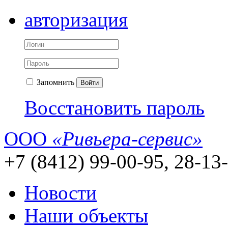
авторизация
Запомнить
Войти
Восстановить пароль
ООО
«Ривьера-сервис»
+7 (8412) 99-00-95, 28-13
Новости
Наши объекты