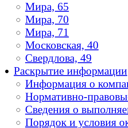
Мира, 65
Мира, 70
Мира, 71
Московская, 40
Свердлова, 49
Раскрытие информации
Информация о компа
Нормативно-правовы
Сведения о выполняе
Порядок и условия о