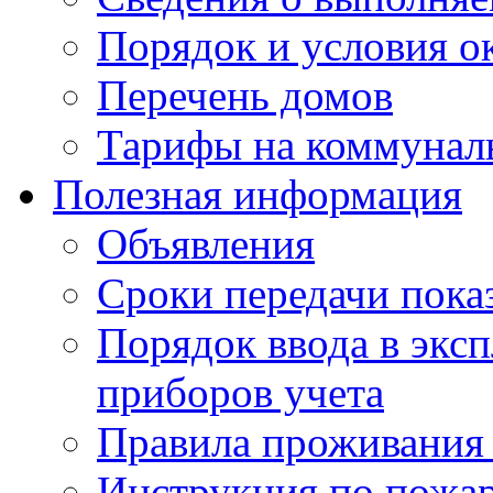
Порядок и условия о
Перечень домов
Тарифы на коммунал
Полезная информация
Объявления
Сроки передачи пока
Порядок ввода в экс
приборов учета
Правила проживания
Инструкция по пожар