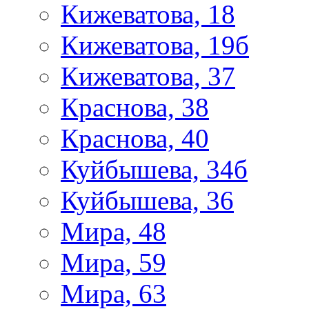
Кижеватова, 18
Кижеватова, 19б
Кижеватова, 37
Краснова, 38
Краснова, 40
Куйбышева, 34б
Куйбышева, 36
Мира, 48
Мира, 59
Мира, 63