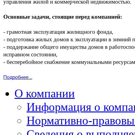
управления жилой и коммерческой недвижимостью.
Основные задачи, стоящие перед компанией:
- грамотная эксплуатация жилищного фонда,
- подготовка жилых домов к эксплуатации в зимний 
- поддержание общего имущества домов в работоспо
исправном состоянии,
- бесперебойное снабжение коммунальными ресурсам
Подробнее...
О компании
Информация о компа
Нормативно-правовы
Сведения о выполняе