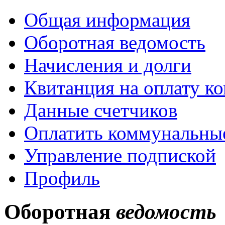
Общая информация
Оборотная ведомость
Начисления и долги
Квитанция на оплату к
Данные счетчиков
Оплатить коммунальные
Управление подпиской
Профиль
Оборотная
ведомость