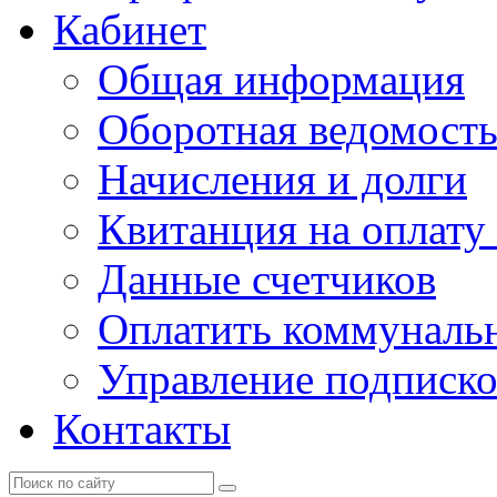
Кабинет
Общая информация
Оборотная ведомост
Начисления и долги
Квитанция на оплату
Данные счетчиков
Оплатить коммунальн
Управление подписк
Контакты