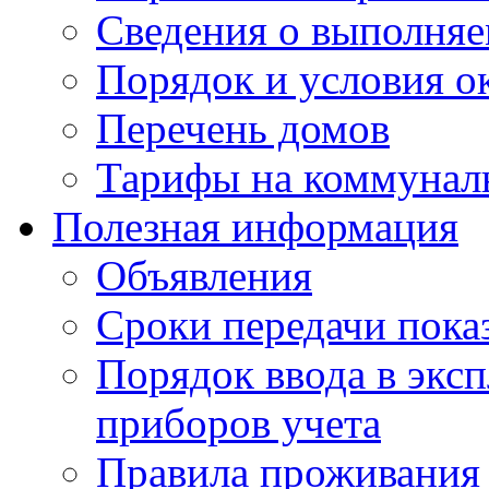
Сведения о выполняе
Порядок и условия о
Перечень домов
Тарифы на коммунал
Полезная информация
Объявления
Сроки передачи пока
Порядок ввода в экс
приборов учета
Правила проживания