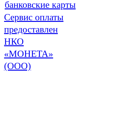
Сервис оплаты
предоставлен
НКО
«МОНЕТА»
(ООО)