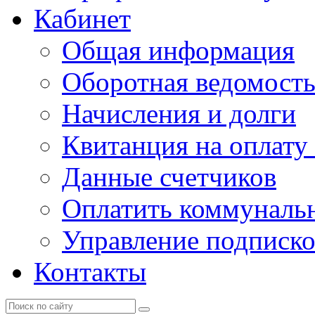
Кабинет
Общая информация
Оборотная ведомост
Начисления и долги
Квитанция на оплату
Данные счетчиков
Оплатить коммунальн
Управление подписк
Контакты