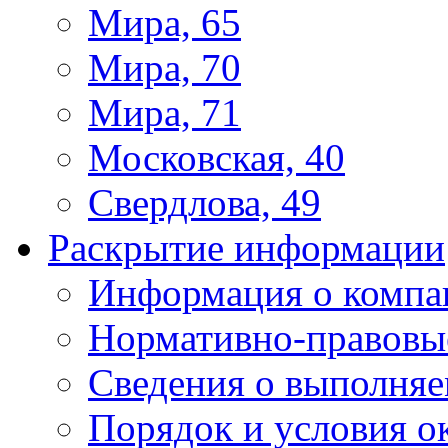
Мира, 65
Мира, 70
Мира, 71
Московская, 40
Свердлова, 49
Раскрытие информации
Информация о компа
Нормативно-правовы
Сведения о выполняе
Порядок и условия о