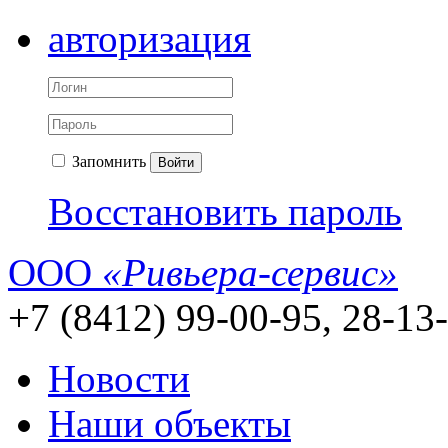
авторизация
Запомнить
Войти
Восстановить пароль
ООО
«Ривьера-сервис»
+7 (8412) 99-00-95, 28-13
Новости
Наши объекты