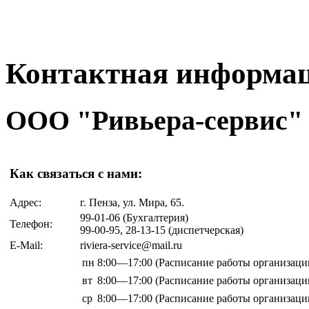
Контактная информа
ООО "Ривьера-сервис"
Как связаться с нами:
Адрес:
г. Пенза, ул. Мира, 65.
99-01-06 (Бухгалтерия)
Телефон:
99-00-95, 28-13-15 (диспетчерская)
E-Mail:
riviera-service@mail.ru
пн
8:00—17:00
(Расписание работы организаци
вт
8:00—17:00
(Расписание работы организаци
ср
8:00—17:00
(Расписание работы организаци