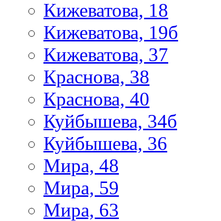
Кижеватова, 18
Кижеватова, 19б
Кижеватова, 37
Краснова, 38
Краснова, 40
Куйбышева, 34б
Куйбышева, 36
Мира, 48
Мира, 59
Мира, 63