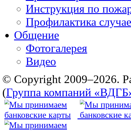
Инструкция по пожар
Профилактика случае
Общение
Фотогалерея
Видео
© Copyright 2009–2026. Р
(
Группа компаний «ВДГБ