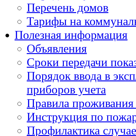
Перечень домов
Тарифы на коммунал
Полезная информация
Объявления
Сроки передачи пока
Порядок ввода в экс
приборов учета
Правила проживания
Инструкция по пожар
Профилактика случае