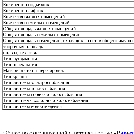
Количество подъездов:
Количество лифтов:
Коичество жилых помещений
Коичество нежилых помещений
Общая площадь жилых помещений
Общая площадь нежилых помещений
Общая площадь помещений, входящих в состав общего имущест
уборочная площадь
подвал, тех.этаж
Тип фундамента
Тип перекрытий
Материал стен и перегородок
Тип крыши
Тип системы электроснабжения
Тип системы теплоснабжения
Тип системы горячего водоснабжения
Тип сиситемы холодного водоснабжения
Тип системы водоотведения
Общество с ограниченной ответственностью «
Ривье