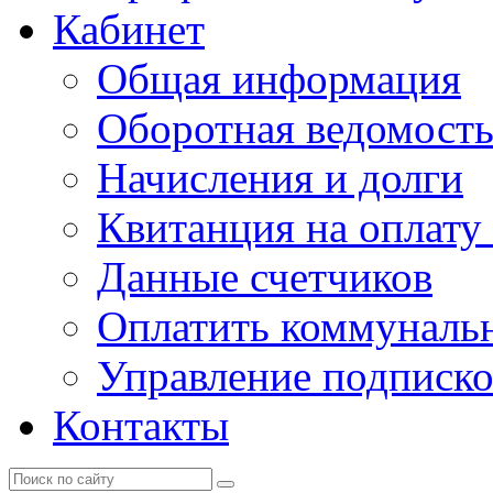
Кабинет
Общая информация
Оборотная ведомост
Начисления и долги
Квитанция на оплату
Данные счетчиков
Оплатить коммунальн
Управление подписк
Контакты