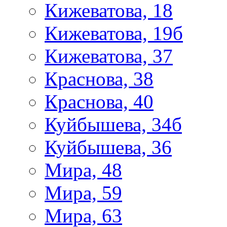
Кижеватова, 18
Кижеватова, 19б
Кижеватова, 37
Краснова, 38
Краснова, 40
Куйбышева, 34б
Куйбышева, 36
Мира, 48
Мира, 59
Мира, 63