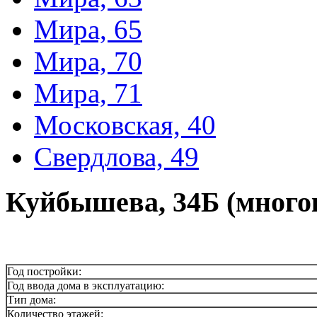
Мира, 65
Мира, 70
Мира, 71
Московская, 40
Свердлова, 49
Куйбышева, 34Б (много
Год постройки:
Год ввода дома в эксплуатацию:
Тип дома:
Количество этажей: