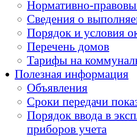
Нормативно-правовы
Сведения о выполняе
Порядок и условия о
Перечень домов
Тарифы на коммунал
Полезная информация
Объявления
Сроки передачи пока
Порядок ввода в экс
приборов учета