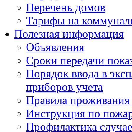
Перечень домов
Тарифы на коммунал
Полезная информация
Объявления
Сроки передачи пока
Порядок ввода в экс
приборов учета
Правила проживания
Инструкция по пожар
Профилактика случае