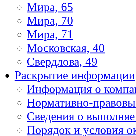
Мира, 65
Мира, 70
Мира, 71
Московская, 40
Свердлова, 49
Раскрытие информации
Информация о компа
Нормативно-правовы
Сведения о выполняе
Порядок и условия о