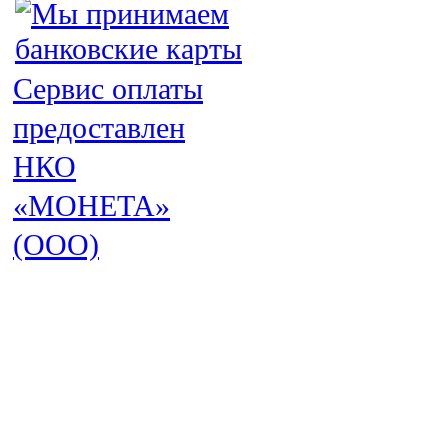
Сервис оплаты
предоставлен
НКО
«МОНЕТА»
(ООО)