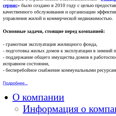
сервис
» было создано в 2010 году с целью предоста
качественного обслуживания и организации эффекти
управления жилой и коммерческой недвижимостью.
Основные задачи, стоящие перед компанией:
- грамотная эксплуатация жилищного фонда,
- подготовка жилых домов к эксплуатации в зимний 
- поддержание общего имущества домов в работоспо
исправном состоянии,
- бесперебойное снабжение коммунальными ресурсам
Подробнее...
О компании
Информация о компа