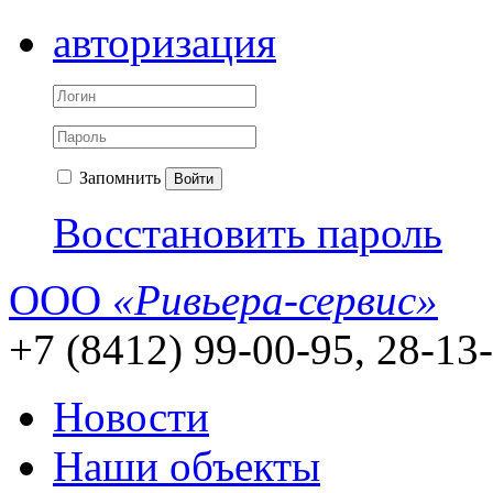
авторизация
Запомнить
Войти
Восстановить пароль
ООО
«Ривьера-сервис»
+7 (8412) 99-00-95, 28-13
Новости
Наши объекты