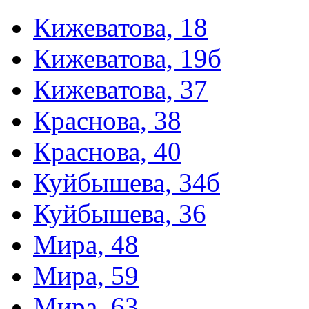
Кижеватова, 18
Кижеватова, 19б
Кижеватова, 37
Краснова, 38
Краснова, 40
Куйбышева, 34б
Куйбышева, 36
Мира, 48
Мира, 59
Мира, 63