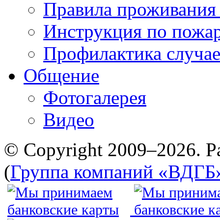
Правила проживания
Инструкция по пожар
Профилактика случае
Общение
Фотогалерея
Видео
© Copyright 2009–2026. Р
(
Группа компаний «ВДГБ