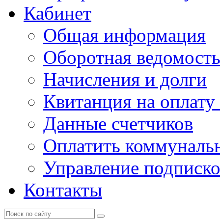
Кабинет
Общая информация
Оборотная ведомост
Начисления и долги
Квитанция на оплату
Данные счетчиков
Оплатить коммунальн
Управление подписк
Контакты