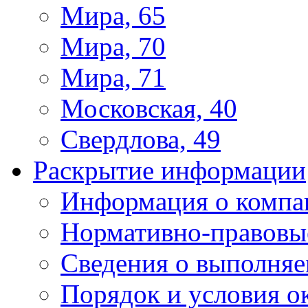
Мира, 65
Мира, 70
Мира, 71
Московская, 40
Свердлова, 49
Раскрытие информации
Информация о компа
Нормативно-правовы
Сведения о выполняе
Порядок и условия о