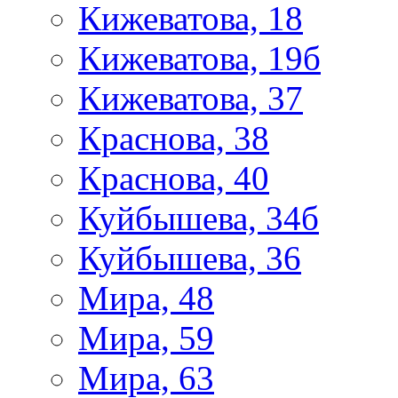
Кижеватова, 18
Кижеватова, 19б
Кижеватова, 37
Краснова, 38
Краснова, 40
Куйбышева, 34б
Куйбышева, 36
Мира, 48
Мира, 59
Мира, 63