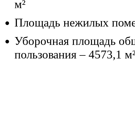
м²
Площадь нежилых поме
Уборочная площадь общ
пользования – 4573,1 м