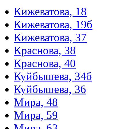
Кижеватова, 18
Кижеватова, 19б
Кижеватова, 37
Краснова, 38
Краснова, 40
Куйбышева, 34б
Куйбышева, 36
Мира, 48
Мира, 59
Мира, 63