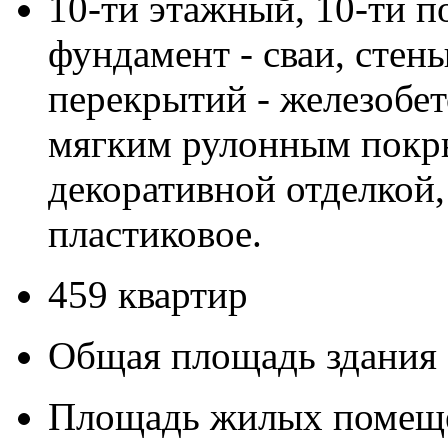
10-ти этажный, 10-ти 
фундамент - сваи, стен
перекрытий - железобет
мягким рулонным покры
декоративной отделкой,
пластиковое.
459 квартир
Общая площадь здания 
Площадь жилых помеще