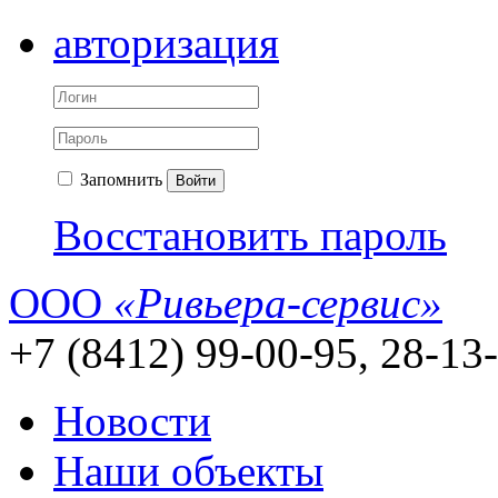
авторизация
Запомнить
Войти
Восстановить пароль
ООО
«Ривьера-сервис»
+7 (8412) 99-00-95, 28-13
Новости
Наши объекты