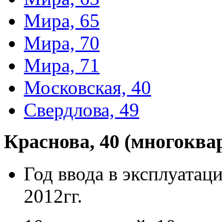
Мира, 65
Мира, 70
Мира, 71
Московская, 40
Свердлова, 49
Краснова, 40 (многоква
Год ввода в эксплуатац
2012гг.