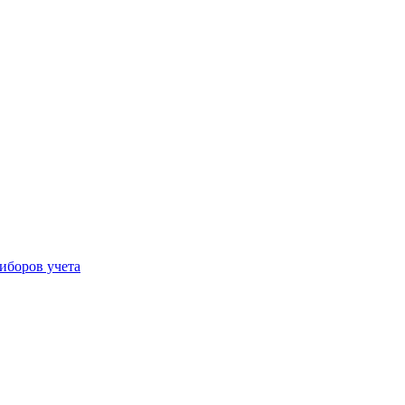
иборов учета